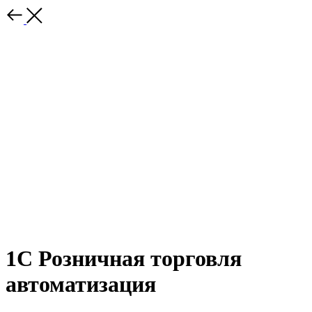
1C Розничная торговля
автоматизация